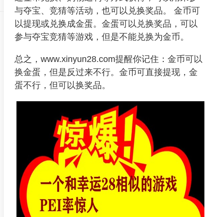
与夺宝、竞猜等活动，也可以兑换奖品。 金币可
以提现或兑换成金蛋。金蛋可以兑换奖品，可以
参与夺宝竞猜等游戏，但是不能兑换为金币。
总之，www.xinyun28.com提醒你记住：金币可以
换金蛋，但是反过来不行。金币可直接提现，金
蛋不行，但可以换奖品。