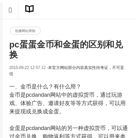
热播网站帮助
pc蛋蛋金币和金蛋的区别和兑
换
2015-09-22 12:57:12
-本官方网站部分内容真实性待考证，不可盲
信
一、金币是什么？有什么用？
金币是pcdandan网站中的虚拟货币，通过玩游
戏、体验广告、邀请好友等等方式获得，可以用
来提现或兑换成金蛋。
金蛋是pcdandan网站的另一种虚拟货币，可以通
过金币兑换、购物返利等方式获得，可以用来参