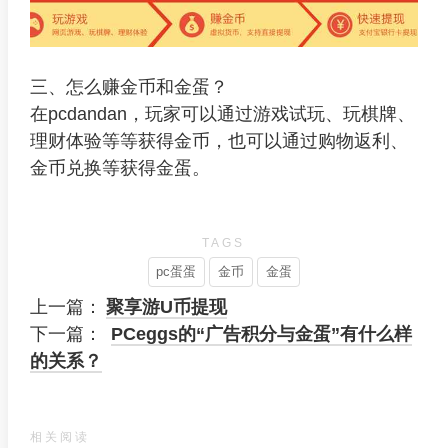
三、怎么赚金币和金蛋？
在pcdandan，玩家可以通过游戏试玩、玩棋牌、
理财体验等等获得金币，也可以通过购物返利、
金币兑换等获得金蛋。
TAGS
pc蛋蛋
金币
金蛋
上一篇：
聚享游U币提现
下一篇：
PCeggs的“广告积分与金蛋”有什么样
的关系？
相关阅读