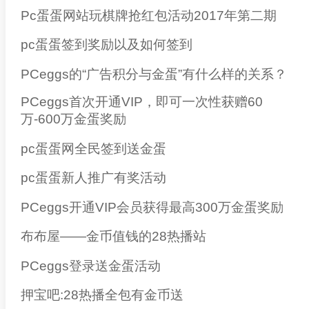
Pc蛋蛋网站玩棋牌抢红包活动2017年第二期
pc蛋蛋签到奖励以及如何签到
PCeggs的“广告积分与金蛋”有什么样的关系？
PCeggs首次开通VIP，即可一次性获赠60
万-600万金蛋奖励
pc蛋蛋网全民签到送金蛋
pc蛋蛋新人推广有奖活动
PCeggs开通VIP会员获得最高300万金蛋奖励
布布屋——金币值钱的28热播站
PCeggs登录送金蛋活动
押宝吧:28热播全包有金币送