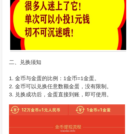
二、兑换须知
1. 金币与金蛋的比例：1金币=1金蛋。
2. 金币可以兑换任意数额金蛋，没有限制。
3. 兑换成功后，金蛋直接到账，即可使用。