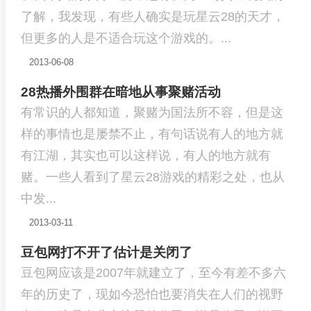
了解，我发现，有些人确实是玩星云28的天才，
但更多的人是不适合玩这个游戏的。...
2013-06-08
28热播外围群在暗地从事聚赌活动
有常识的人都知道，聚赌为国法所不容，但是这
样的事情也是屡禁不止，有句话说有人的地方就
有江湖，其实也可以这样说，有人的地方就有
赌。一些人看到了星云28游戏的精彩之处，也从
中发...
2013-03-11
豆包网打不开了估计是关闭了
豆包网应该是2007年就建立了，至今有差不多六
年的历史了，现如今恐怕也要消失在人们的视野