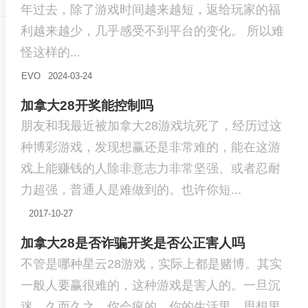
年过去，除了游戏时间越来越短，返给玩家的福
利越来越少，几乎感受不到平台的变化。 所以难
怪这样的...
EVO
2024-03-24
加拿大28开奖能控制吗
朋友和我最近被加拿大28游戏坑死了，经历过这
种博彩游戏，发现想赢还是非常难的，能在这游
戏上能赚钱的人除非意志力非常坚强、或者忍耐
力超强，普通人是难做到的。也许你短...
2017-10-27
加拿大28是否诈骗开奖是否公正害人吗
不管是哪种星云28游戏，实际上都是赌博。其实
一般人要赢很难的，这种游戏是害人的。一旦沉
迷，久而久之，你会疯的。你的生活里、思想里