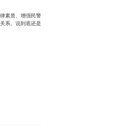
律素质、增强民警
关系。说到底还是