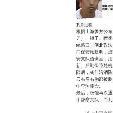
刺杀过程
根据上海警方公布的
刀）、锤子、喷雾
统路口）闸北政法
门保安顾建明，成
安支队值班室，用
新、后勤保障处机
随后，杨佳沿消防
云右肩右胸部被刺
中李珂毙命。
最后，杨佳再次通
于督察支队，而孔