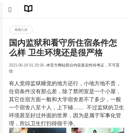
奇闻八卦
国内监狱和看守所住宿条件怎
么样 卫生环境还是很严格
2021-06-18 01:20:06
-本官方网站部分内容真实性待考证，不可盲
信
有人觉得监狱睡觉的地方还行，小地方地不贵，
住宿条件没有那么差，除了禁闭室是一个小屋，
其它住宿方面一般和大学宿舍差不了多少，一般
一个宿舍八至十人，上下铺…… 不过监狱的卫生
环境甚至好过外面的世界，因为是属于军事化管
理，所以卫生打扫得很干净。