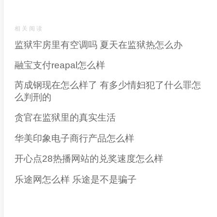
相关阅读
监狱牢房里有空调吗 夏天在监狱热怎么办
融宝支付reapal怎么样
芮成钢现在怎么样了 有多少情妇犯了什么罪怎
么判刑的
贪官在监狱里的真实生活
华美印象电子商行产品怎么样
开心点28热播网站的兑奖速度怎么样
乐途网怎么样 乐途是不是骗子