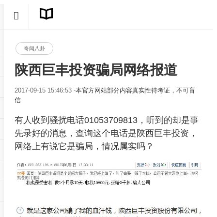
奇闻八卦
陕西巨丰投资骗局网络报道
2017-09-15 15:46:53
-本官方网站部分内容真实性待考证，不可盲
信
有人收到骚扰电话01053709813，听到的却是事
先录好的消息，查询这个电话是陕西巨丰投资，
网络上有说它是骗局，情况属实吗？