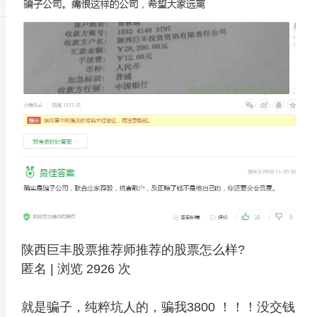
陕西巨丰股票推荐师推荐的股票怎么样?
匿名 | 浏览 2926 次
就是骗子，纯粹坑人的，骗我3800 ！！！没交钱