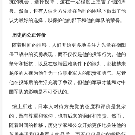
抗的机会，选择投降，这在一定程度上损害了他的声
誉。然而，也有人认为方先觉在当时的困境下做出了他
认为最好的选择，以保护他的部下和他的军队的荣誉。
历史的公正评价
随着时间的推移，人们开始更多地关注方先觉在衡阳
保卫战中的英勇表现，而不仅仅是他的投降行为。他的
坚守和抵抗，以及在极端困难条件下的谈判，都被越来
越多的人视为他作为一位职业军人的职责和勇气。尽管
他在投降后的生活充满了争议，但他的军事才能和对中
国军队的影响是不可否认的。
综上所述，日本人对待方先觉的态度和评价是复杂
的，既有尊重和敬仰，也有后来的误解和指责。然而，
随着时间的推移，历史学家和公众开始更多地关注他的
英勇表现和职业军人的品质，而不仅仅是他的投降行